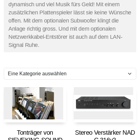
dynamisch und viel Musik fürs Geld! Mit einem
zusätzlichen Plattenspieler lässt sie keine Wünsche
offen. Mit dem optionalen Subwoofer klingt die
Anlage richtig gross. Und mit dem optionalen
Netzwerkkabel-Entstörer ist auch auf dem LAN-
Signal Ruhe.
Tonträger von
Stereo Verstärker NAD
SIEVEKING SOUND
C 316v2