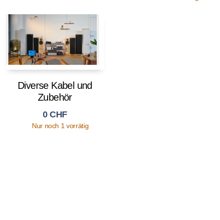
Diverse Kabel und
Zubehör
0
CHF
Nur noch 1 vorrätig