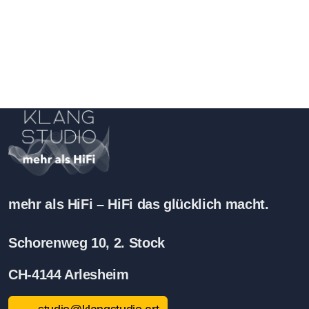
mehr als HiFi – HiFi das glücklich macht.
Schorenweg 10, 2. Stock
CH-
4144 Arlesheim